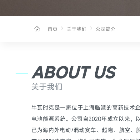
首页
关于我们
公司简介
ABOUT US
关于我们
牛瓦时克是一家位于上海临港的高新技术
电池能源系统。公司自2020年成立以来，
已为海内外电动/混动赛车、超跑、航空、