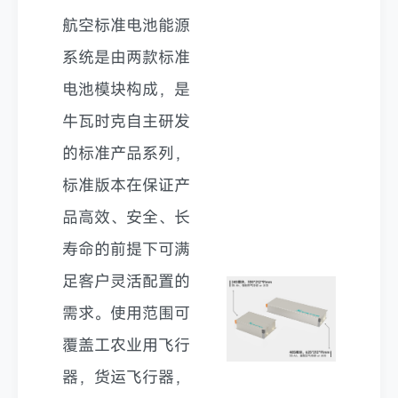
航空标准电池能源
系统是由两款标准
电池模块构成，是
牛瓦时克自主研发
的标准产品系列，
标准版本在保证产
品高效、安全、长
寿命的前提下可满
足客户灵活配置的
需求。使用范围可
覆盖工农业用飞行
器，货运飞行器，