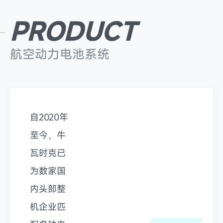
PRODUCT
航空动力电池系统
自2020年
至今，牛
瓦时克已
为数家国
内头部整
机企业匹