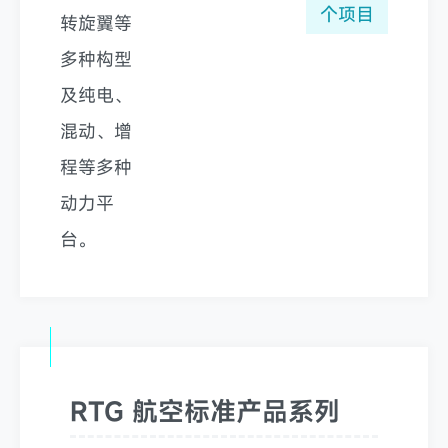
个项目
转旋翼等
多种构型
及纯电、
混动、增
程等多种
动力平
台。
RTG 航空标准产品系列