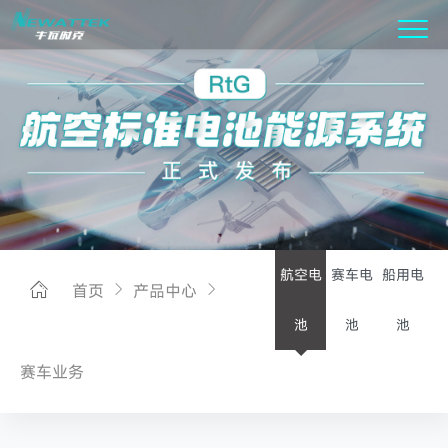
航空电
赛车电
船用电
首页
产品中心
池
池
池
赛车业务