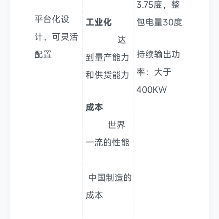
3.75度，整
平台化设
工业化
包电量30度
计，可灵活
达
配置
持续输出功
到量产能力
率：大于
和供货能力
400KW
成本
世界
一流的性能
中国制造的
成本