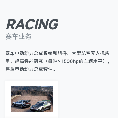
RACING
赛车业务
赛车电动动力总成系统和组件、大型航空无人机应
用、超高性能研究（每吨> 1500hp的车辆水平），
售后电动动力总成套件。