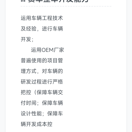
运用车辆工程技术
及经验，进行车辆
开发；
运用OEM厂家
普遍使用的项目管
理方式，对车辆的
研发过程进行严格
把控（保障车辆交
付时间；保障车辆
设计性能；保障车
辆开发成本控