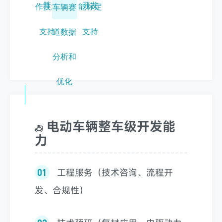
算
开发
支持
作技术
能标定
车辆赛
支持
支持
道数据
分析和
优化
电动车辆整车级开发能
力
01
工程服务（技术咨询、流程开
发、合规性）