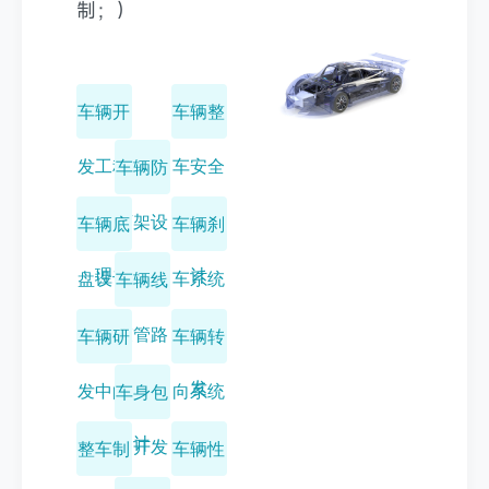
制；）
车辆开
车辆整
发工程
车安全
车辆防
项目管
布置设
滚架设
车辆底
车辆刹
理
计
计开发
盘设计
车系统
车辆线
开发
设计开
束管路
车辆研
车辆转
发
布置设
发中的
向系统
车身包
计
力学计
的设计
围开发
整车制
车辆性